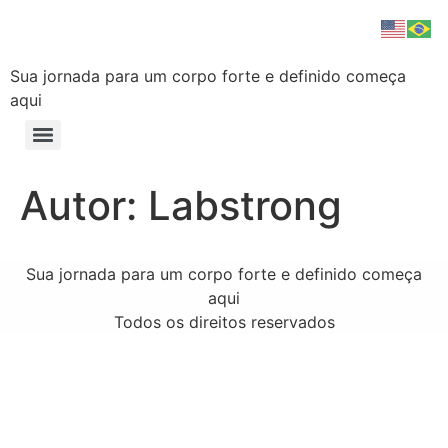
Strong X Labs
Sua jornada para um corpo forte e definido começa
aqui
Autor:
Labstrong
Sua jornada para um corpo forte e definido começa
aqui
Todos os direitos reservados