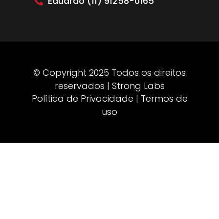
Eduardo (11) 91258-0165
© Copyright 2025 Todos os direitos
reservados | Strong Labs
Política de Privacidade | Termos de
uso