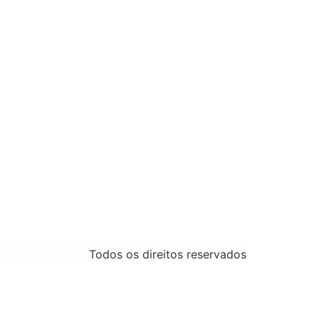
Todos os direitos reservados