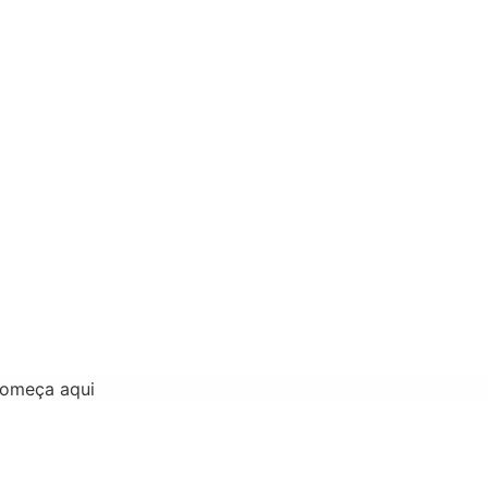
começa aqui