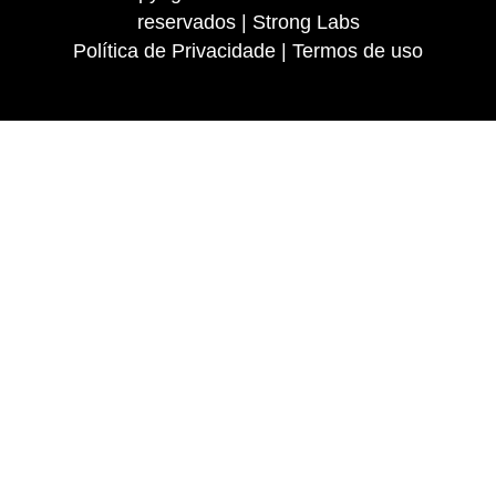
reservados | Strong Labs
Política de Privacidade | Termos de uso