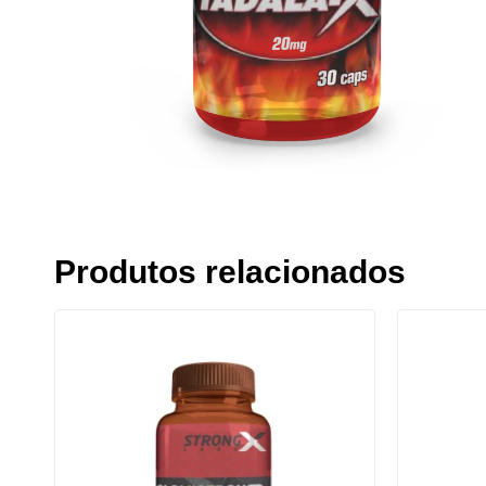
Produtos relacionados