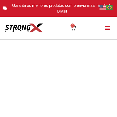
Garanta os melhores produtos com o envio mais rápido do
Brasil
0