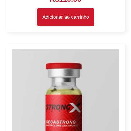
Adicionar ao carrinho