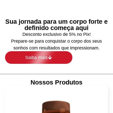
Sua jornada para um corpo forte e
definido começa aqui
Desconto exclusivo de 5% no Pix!
Prepare-se para conquistar o corpo dos seus
sonhos com resultados que impressionam.
Saiba mais
Nossos Produtos