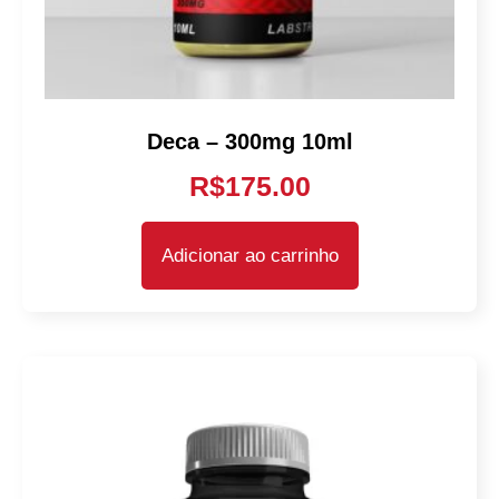
Deca – 300mg 10ml
R$
175.00
Adicionar ao carrinho