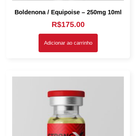
Boldenona / Equipoise – 250mg 10ml
R$
175.00
Adicionar ao carrinho