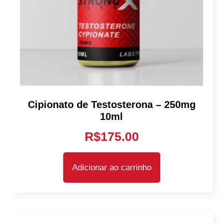
Cipionato de Testosterona – 250mg
10ml
R$
175.00
Adicionar ao carrinho