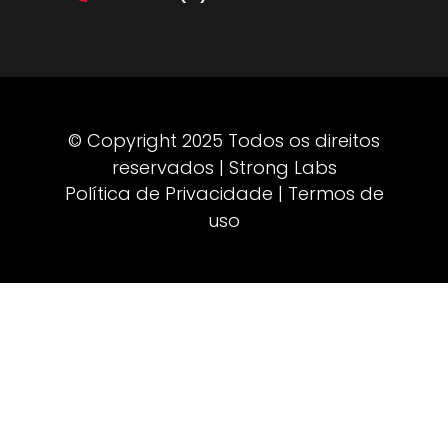
© Copyright 2025 Todos os direitos
reservados | Strong Labs
Política de Privacidade | Termos de
uso